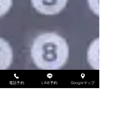
電話予約
LINE予約
Googleマップ