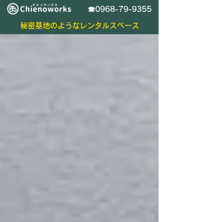
​☎0968-79-9355
秘密基地のようなレンタルスペース