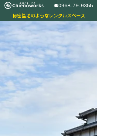
​☎0968-79-9355
秘密基地のようなレンタルスペース