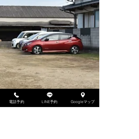
電話予約
LINE予約
Googleマップ