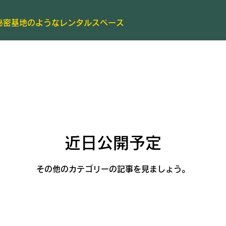
秘密基地のようなレンタルスペース
近日公開予定
その他のカテゴリーの記事を見ましょう。