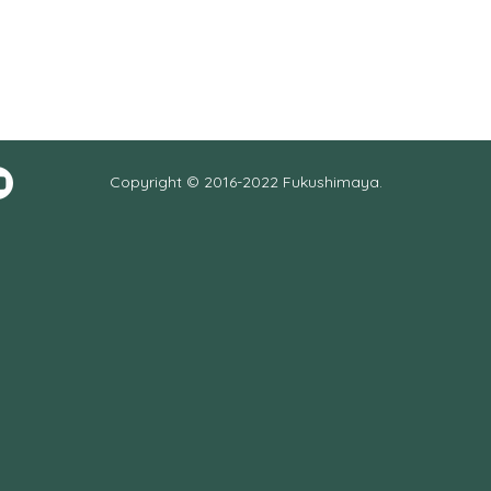
Copyright © 2016-2022 Fukushimaya.